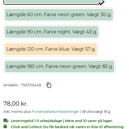
Længde 60 cm. Farve neon green. Vægt 30 g.
Længde 90 cm. Farve night. Vægt 43 g.
Længde 120 cm. Farve blue. Vægt 57 g.
Længde 180 cm. Farve neon green. Vægt 82 g.
Artikelnr.:
7537213449
78,00 kr.
inkl. moms plus
Forsendelsesomkostninger
Bruttovægt 16 g
Leveringstid 1-5 arbejdsdage | Mere end 10 varer på lager.
Click and Collect: Du får besked når varen er klar til afhentning