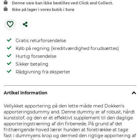
Denne vare kan ikke bestilles ved Click and Collect.
Ikke på lager i vores butik i Sorø
Gratis returforsendelse
Køb på regning (kreditværdighed forudsættes)
Hurtig forsendelse
Sikker betaling
Rådgivning fra eksperter
Artikel information
Vellykket apportering på den lette måde med Dokken's
apporteringsdummy and. Denne dummy er af robust, hårdt
kunststof, og den er et effektivt supplement til den daglige
apporteringstræning af din firbenede. På grund af det
frithængende hoved lærer hunden at foretrække at tage
fast i dummyens krop og dermed den rigtige apportering af