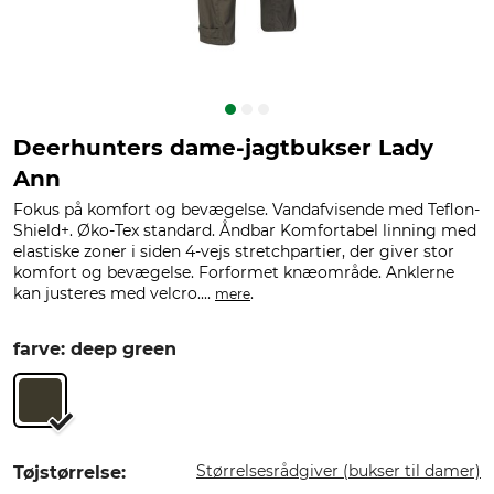
Deerhunters dame-jagtbukser Lady
Ann
Fokus på komfort og bevægelse. Vandafvisende med Teflon-
Shield+. Øko-Tex standard. Åndbar Komfortabel linning med
elastiske zoner i siden 4-vejs stretchpartier, der giver stor
komfort og bevægelse. Forformet knæområde. Anklerne
kan justeres med velcro....
.
mere
farve: deep green
Størrelsesrådgiver (bukser til damer)
Tøjstørrelse: