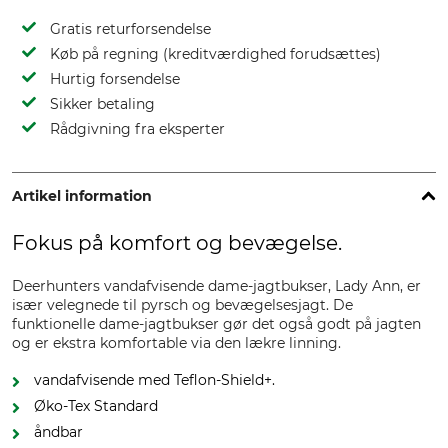
Gratis returforsendelse
Køb på regning (kreditværdighed forudsættes)
Hurtig forsendelse
Sikker betaling
Rådgivning fra eksperter
Artikel information
Fokus på komfort og bevægelse.
Deerhunters vandafvisende dame-jagtbukser, Lady Ann, er
især velegnede til pyrsch og bevægelsesjagt. De
funktionelle dame-jagtbukser gør det også godt på jagten
og er ekstra komfortable via den lækre linning.
vandafvisende med Teflon-Shield+.
Øko-Tex Standard
åndbar