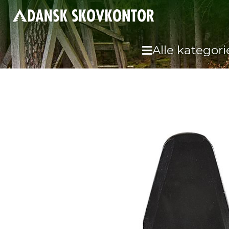
Alle kategori