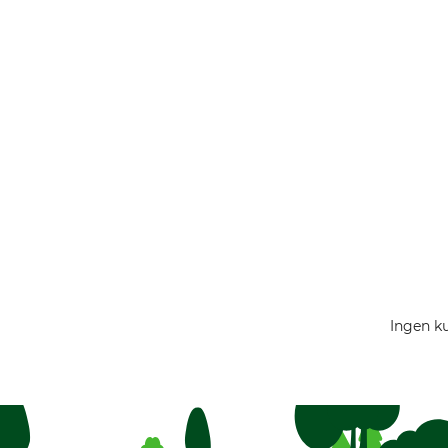
Ingen ku