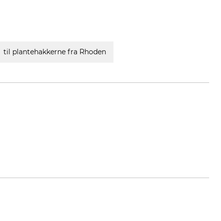
til plantehakkerne fra Rhoden