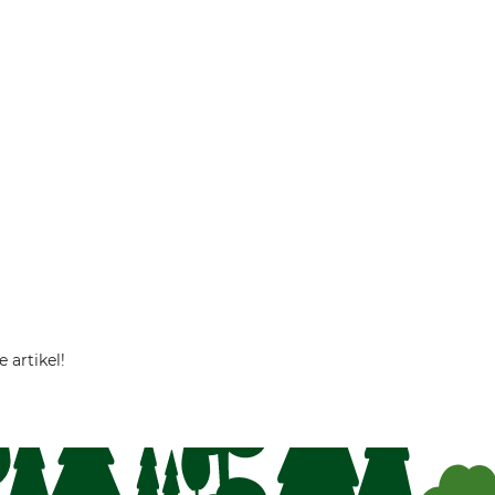
 artikel!