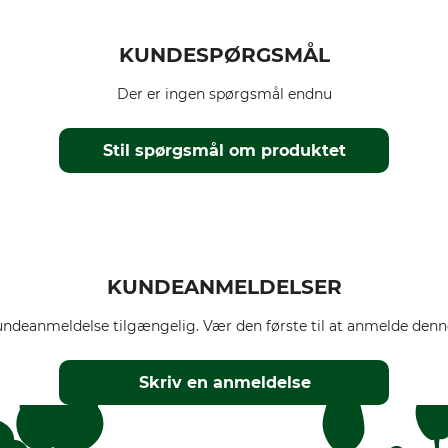
KUNDESPØRGSMÅL
Der er ingen spørgsmål endnu
Stil spørgsmål om produktet
KUNDEANMELDELSER
ndeanmeldelse tilgængelig. Vær den første til at anmelde denne
Skriv en anmeldelse