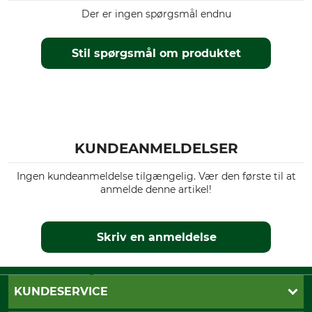
Der er ingen spørgsmål endnu
Stil spørgsmål om produktet
KUNDEANMELDELSER
Ingen kundeanmeldelse tilgængelig. Vær den første til at
anmelde denne artikel!
Skriv en anmeldelse
KUNDESERVICE