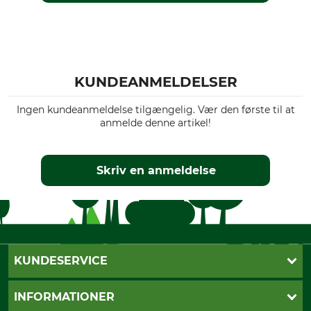
KUNDEANMELDELSER
Ingen kundeanmeldelse tilgængelig. Vær den første til at
anmelde denne artikel!
Skriv en anmeldelse
KUNDESERVICE
Kontakt
INFORMATIONER
Nyhedsbrev