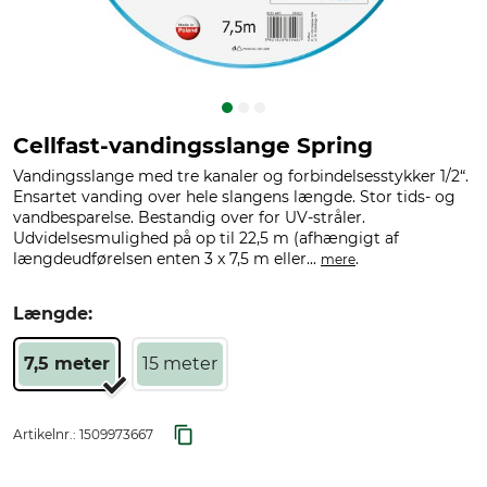
Cellfast-vandingsslange Spring
Vandingsslange med tre kanaler og forbindelsesstykker 1/2“.
Ensartet vanding over hele slangens længde. Stor tids- og
vandbesparelse. Bestandig over for UV-stråler.
Udvidelsesmulighed på op til 22,5 m (afhængigt af
længdeudførelsen enten 3 x 7,5 m eller...
.
mere
Længde:
7,5 meter
15 meter
Artikelnr.:
1509973667