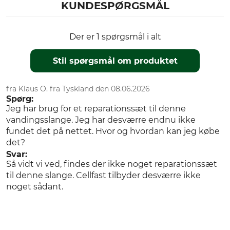
KUNDESPØRGSMÅL
Der er 1 spørgsmål i alt
Stil spørgsmål om produktet
fra Klaus O. fra Tyskland den 08.06.2026
Spørg:
Jeg har brug for et reparationssæt til denne
vandingsslange. Jeg har desværre endnu ikke
fundet det på nettet. Hvor og hvordan kan jeg købe
det?
Svar:
Så vidt vi ved, findes der ikke noget reparationssæt
til denne slange. Cellfast tilbyder desværre ikke
noget sådant.