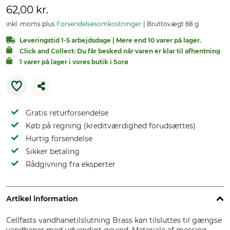
62,00 kr.
inkl. moms plus
Forsendelsesomkostninger
Bruttovægt 68 g
Leveringstid 1-5 arbejdsdage | Mere end 10 varer på lager.
Click and Collect: Du får besked når varen er klar til afhentning
1 varer på lager i vores butik i Sorø
Gratis returforsendelse
Køb på regning (kreditværdighed forudsættes)
Hurtig forsendelse
Sikker betaling
Rådgivning fra eksperter
Artikel information
Cellfasts vandhanetilslutning Brass kan tilsluttes til gængse