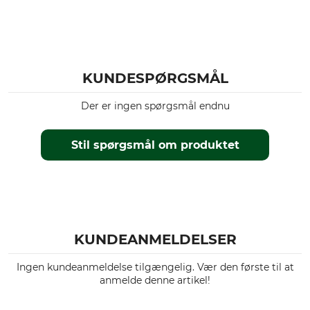
KUNDESPØRGSMÅL
Der er ingen spørgsmål endnu
Stil spørgsmål om produktet
KUNDEANMELDELSER
Ingen kundeanmeldelse tilgængelig. Vær den første til at
anmelde denne artikel!