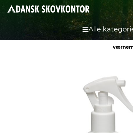
Alle kategori
værnem