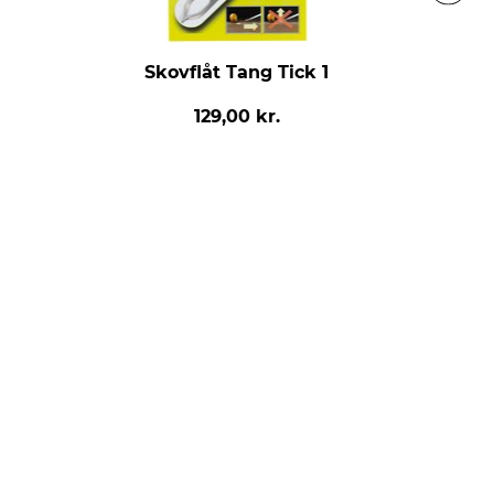
Skovflåt Tang Tick 1
129,00 kr.