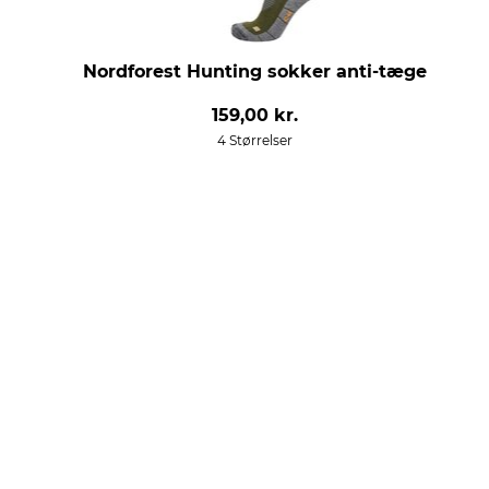
Nordforest Hunting sokker anti-tæge
159,00 kr.
4 Størrelser