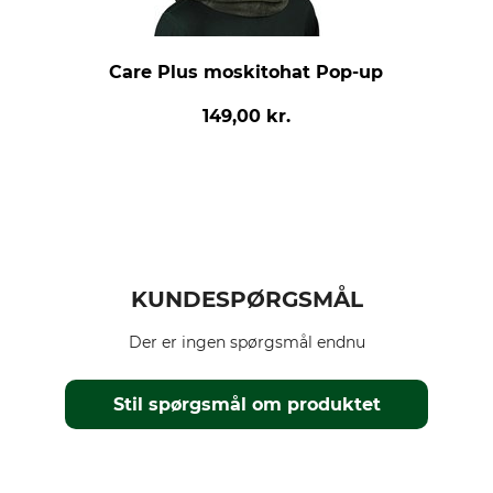
Care Plus moskitohat Pop-up
149,00 kr.
KUNDESPØRGSMÅL
Der er ingen spørgsmål endnu
Stil spørgsmål om produktet