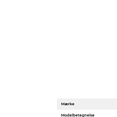
Mærke
Modelbetegnelse