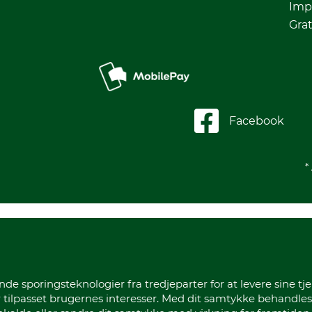
Imp
Grat
Facebook
*
sporingsteknologier fra tredjeparter for at levere sine tje
 tilpasset brugernes interesser. Med dit samtykke behandles