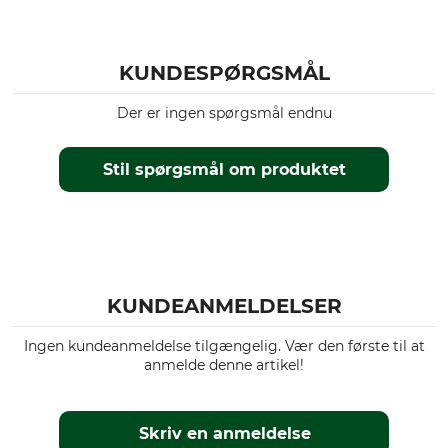
KUNDESPØRGSMÅL
Der er ingen spørgsmål endnu
Stil spørgsmål om produktet
KUNDEANMELDELSER
Ingen kundeanmeldelse tilgængelig. Vær den første til at
anmelde denne artikel!
Skriv en anmeldelse