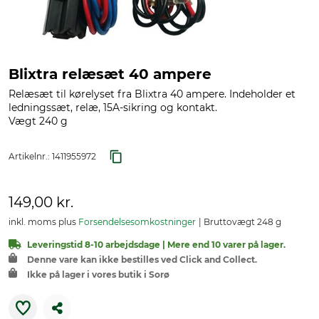
Blixtra relæsæt 40 ampere
Relæsæt til kørelyset fra Blixtra 40 ampere. Indeholder et
ledningssæt, relæ, 15A-sikring og kontakt.
Vægt 240 g
Artikelnr.:
1411955972
149,00 kr.
inkl. moms plus
Forsendelsesomkostninger
Bruttovægt 248 g
Leveringstid 8-10 arbejdsdage | Mere end 10 varer på lager.
Denne vare kan ikke bestilles ved Click and Collect.
Ikke på lager i vores butik i Sorø