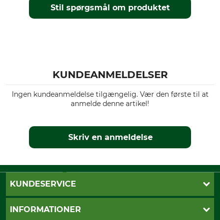
Stil spørgsmål om produktet
KUNDEANMELDELSER
Ingen kundeanmeldelse tilgængelig. Vær den første til at
anmelde denne artikel!
Skriv en anmeldelse
KUNDESERVICE
Kontakt
INFORMATIONER
Nyhedsbrev