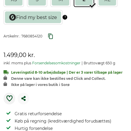
Artikelnr.:
7680854120
1.499,00 kr.
inkl. moms plus
Forsendelsesomkostninger
Bruttovægt 650 g
Leveringstid 8-10 arbejdsdage | Der er 3 varer tilbage på lager
Denne vare kan ikke bestilles ved Click and Collect.
Ikke på lager i vores butik i Sorø
Gratis returforsendelse
Køb på regning (kreditværdighed forudsættes)
Hurtig forsendelse