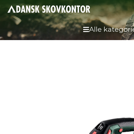
Alle kategori