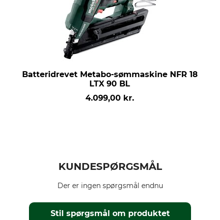
Batteridrevet Metabo-sømmaskine NFR 18
LTX 90 BL
4.099,00 kr.
KUNDESPØRGSMÅL
Der er ingen spørgsmål endnu
Stil spørgsmål om produktet