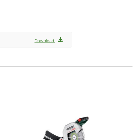
Download