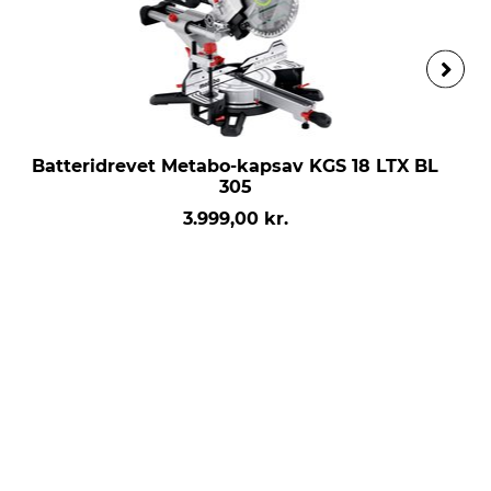
Batteridrevet Metabo-kapsav KGS 18 LTX BL
305
3.999,00 kr.