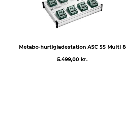
Metabo-hurtigladestation ASC 55 Multi 8
5.499,00 kr.