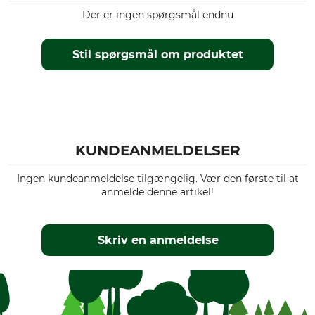
Der er ingen spørgsmål endnu
Stil spørgsmål om produktet
KUNDEANMELDELSER
Ingen kundeanmeldelse tilgængelig. Vær den første til at
anmelde denne artikel!
Skriv en anmeldelse