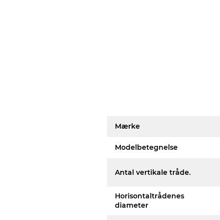
Mærke
Modelbetegnelse
Antal vertikale tråde.
Horisontaltrådenes
diameter