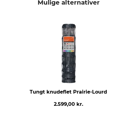
Mulige alternativer
Tungt knudeflet Prairie-Lourd
2.599,00 kr.