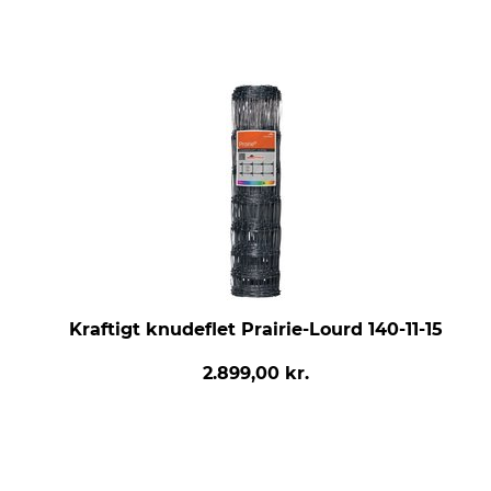
Kraftigt knudeflet Prairie-Lourd 140-11-15
2.899,00 kr.