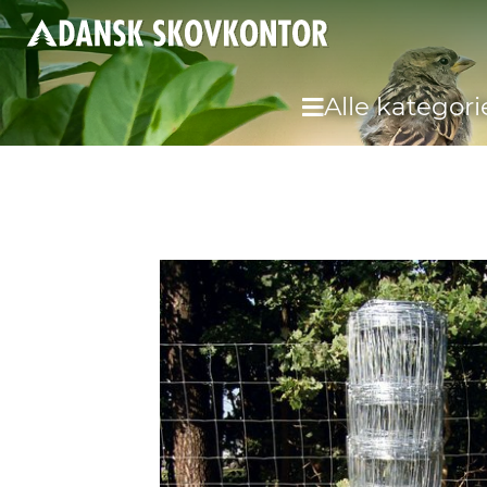
Alle kategori