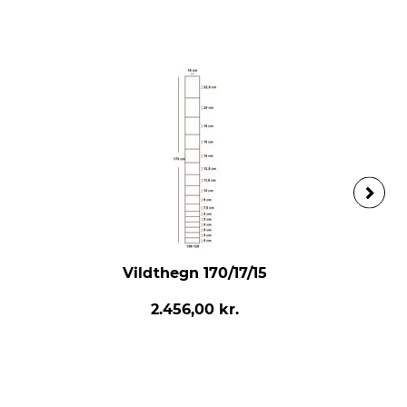
Vildthegn 170/17/15
2.456,00 kr.