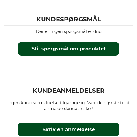
KUNDESPØRGSMÅL
Der er ingen spørgsmål endnu
Stil spørgsmål om produktet
KUNDEANMELDELSER
Ingen kundeanmeldelse tilgængelig. Vær den første til at
anmelde denne artikel!
Skriv en anmeldelse