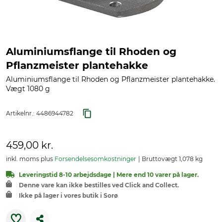
Aluminiumsflange til Rhoden og
Pflanzmeister plantehakke
Aluminiumsflange til Rhoden og Pflanzmeister plantehakke.
Vægt 1080 g
Artikelnr.:
4486944782
459,00 kr.
inkl. moms plus
Forsendelsesomkostninger
Bruttovægt 1,078 kg
Leveringstid 8-10 arbejdsdage | Mere end 10 varer på lager.
Denne vare kan ikke bestilles ved Click and Collect.
Ikke på lager i vores butik i Sorø