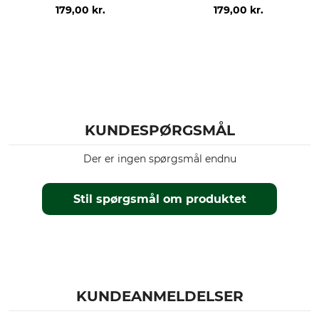
179,00 kr.
179,00 kr.
KUNDESPØRGSMÅL
Der er ingen spørgsmål endnu
Stil spørgsmål om produktet
KUNDEANMELDELSER