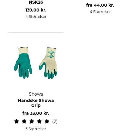
NSK26
fra
44,00 kr.
139,00 kr.
4 Størrelser
4 Størrelser
Showa
Handske Showa
Grip
fra
33,00 kr.
2
5 Størrelser