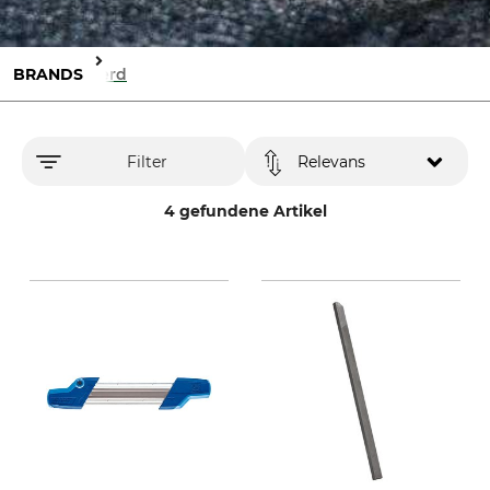
BRANDS
Pferd
Filter
Relevans
4 gefundene Artikel