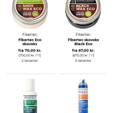
Fibertec
Fibertec
Fibertec Eco
Fibertec skovoks
skovoks
Black Eco
fra
70,00 kr.
fra
67,00 kr.
(700,00 kr. / 1 l)
(670,00 kr. / 1 l)
2 Varianter
2 Varianter