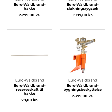
Euro-Waldbrand-
Euro-Waldbrand-
hakke
slukningsrygsæk
2.299,00 kr.
1.999,00 kr.
Euro-Waldbrand
Euro-Waldbrand
Euro-Waldbrand-
Euro-Waldbrand-
reserveskaft til
bygningsbeskyttelsessys
hakke
2.399,00 kr.
79,00 kr.