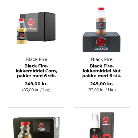
Black Fire
Black Fire
Black Fire-
Black Fire-
lokkemiddel Corn,
lokkemiddel Nut
pakke med 6 stk.
pakke med 6 stk.
249,00 kr.
249,00 kr.
(83,00 kr. / 1 kg)
(83,00 kr. / 1 kg)