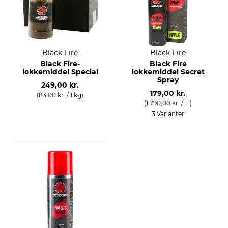
Black Fire
Black Fire
Black Fire-
Black Fire
lokkemiddel Special
lokkemiddel Secret
Spray
249,00 kr.
179,00 kr.
(83,00 kr. / 1 kg)
(1.790,00 kr. / 1 l)
3 Varianter