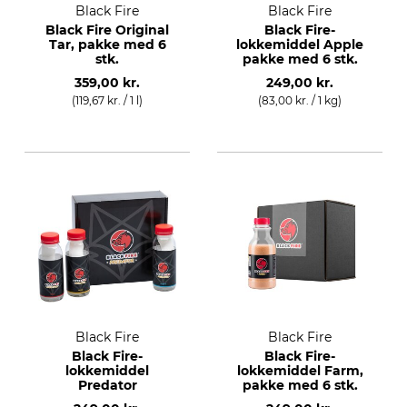
Black Fire
Black Fire
Black Fire Original
Black Fire-
Tar, pakke med 6
lokkemiddel Apple
stk.
pakke med 6 stk.
359,00 kr.
249,00 kr.
(119,67 kr. / 1 l)
(83,00 kr. / 1 kg)
Black Fire
Black Fire
Black Fire-
Black Fire-
lokkemiddel
lokkemiddel Farm,
Predator
pakke med 6 stk.