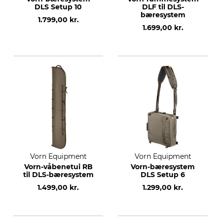
DLS Setup 10
DLF til DLS-
bæresystem
1.799,00 kr.
1.699,00 kr.
Vorn Equipment
Vorn Equipment
Vorn-våbenetui RB
Vorn-bæresystem
til DLS-bæresystem
DLS Setup 6
1.499,00 kr.
1.299,00 kr.