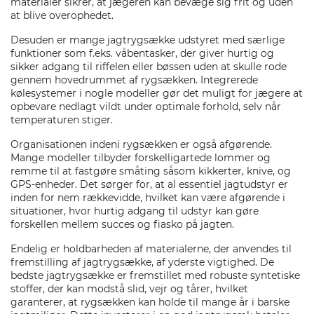
materialer sikrer, at jægeren kan bevæge sig frit og uden
at blive overophedet.
Desuden er mange jagtrygsække udstyret med særlige
funktioner som f.eks. våbentasker, der giver hurtig og
sikker adgang til riffelen eller bøssen uden at skulle rode
gennem hovedrummet af rygsækken. Integrerede
kølesystemer i nogle modeller gør det muligt for jægere at
opbevare nedlagt vildt under optimale forhold, selv når
temperaturen stiger.
Organisationen indeni rygsækken er også afgørende.
Mange modeller tilbyder forskelligartede lommer og
remme til at fastgøre småting såsom kikkerter, knive, og
GPS-enheder. Det sørger for, at al essentiel jagtudstyr er
inden for nem rækkevidde, hvilket kan være afgørende i
situationer, hvor hurtig adgang til udstyr kan gøre
forskellen mellem succes og fiasko på jagten.
Endelig er holdbarheden af materialerne, der anvendes til
fremstilling af jagtrygsække, af yderste vigtighed. De
bedste jagtrygsække er fremstillet med robuste syntetiske
stoffer, der kan modstå slid, vejr og tårer, hvilket
garanterer, at rygsækken kan holde til mange år i barske