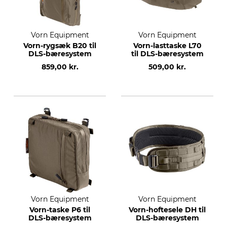
Vorn Equipment
Vorn Equipment
Vorn-rygsæk B20 til
Vorn-lasttaske L70
DLS-bæresystem
til DLS-bæresystem
859,00 kr.
509,00 kr.
Vorn Equipment
Vorn Equipment
Vorn-taske P6 til
Vorn-hoftesele DH til
DLS-bæresystem
DLS-bæresystem