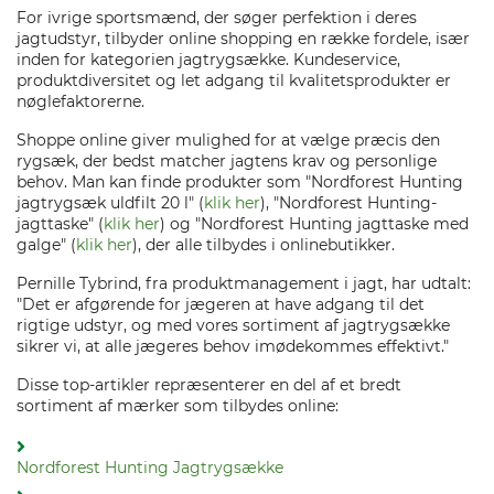
For ivrige sportsmænd, der søger perfektion i deres
jagtudstyr, tilbyder online shopping en række fordele, især
inden for kategorien jagtrygsække. Kundeservice,
produktdiversitet og let adgang til kvalitetsprodukter er
nøglefaktorerne.
Shoppe online giver mulighed for at vælge præcis den
rygsæk, der bedst matcher jagtens krav og personlige
behov. Man kan finde produkter som "Nordforest Hunting
jagtrygsæk uldfilt 20 l" (
klik her
), "Nordforest Hunting-
jagttaske" (
klik her
) og "Nordforest Hunting jagttaske med
galge" (
klik her
), der alle tilbydes i onlinebutikker.
Pernille Tybrind, fra produktmanagement i jagt, har udtalt:
"Det er afgørende for jægeren at have adgang til det
rigtige udstyr, og med vores sortiment af jagtrygsække
sikrer vi, at alle jægeres behov imødekommes effektivt."
Disse top-artikler repræsenterer en del af et bredt
sortiment af mærker som tilbydes online:
Nordforest Hunting Jagtrygsække