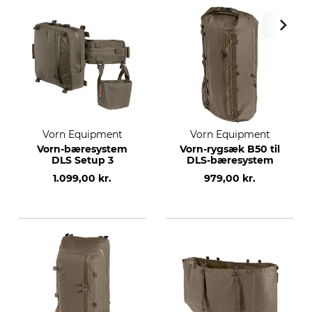
Vorn Equipment
Vorn Equipment
Vorn-bæresystem
Vorn-rygsæk B50 til
DLS Setup 3
DLS-bæresystem
1.099,00 kr.
979,00 kr.