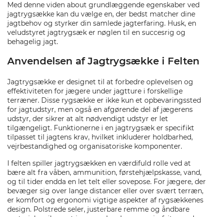
Med denne viden about grundlæggende egenskaber ved
jagtrygsække kan du vælge en, der bedst matcher dine
jagtbehov og styrker din samlede jagterfaring. Husk, en
veludstyret jagtrygsæk er nøglen til en succesrig og
behagelig jagt.
Anvendelsen af Jagtrygsække i Felten
Jagtrygsække er designet til at forbedre oplevelsen og
effektiviteten for jægere under jagtture i forskellige
terræner. Disse rygsække er ikke kun et opbevaringssted
for jagtudstyr, men også en afgørende del af jægerens
udstyr, der sikrer at alt nødvendigt udstyr er let
tilgængeligt. Funktionerne i en jagtrygsæk er specifikt
tilpasset til jagtens krav, hvilket inkluderer holdbarhed,
vejrbestandighed og organisatoriske komponenter.
I felten spiller jagtrygsækken en værdifuld rolle ved at
bære alt fra våben, ammunition, førstehjælpskasse, vand,
og til tider endda en let telt eller sovepose. For jægere, der
bevæger sig over lange distancer eller over svært terræn,
er komfort og ergonomi vigtige aspekter af rygsækkenes
design. Polstrede seler, justerbare remme og åndbare