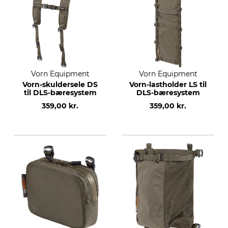
Vorn Equipment
Vorn Equipment
Vorn-skuldersele DS
Vorn-lastholder LS til
til DLS-bæresystem
DLS-bæresystem
359,00 kr.
359,00 kr.