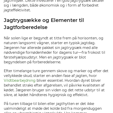
jagtmiljøer. Dette investerer i en god jagtrygsæk betaler
sig i længden, både økonomisk og i form af forbedret
jagteffektivitet.
Jagtrygsække og Elementer til
Jagtforberedelse
Når solen lige er begyndt at titte frem på horisonten, og
naturen langsomt vågner, starter en typisk jagtdag.
Jægeren har allerede pakket sin jagtrygsæk med alle
nødvendige fornødenheder for dagens tur—fra frokost til
førstehjælpsudstyr. Men en jagtrygsæk er blot
begyndelsen på forberedelserne.
Efter timelange ture gennem skove og marker og efter det
vellykkede skud, starter en anden fase af jagten, hvor
Vildtbearbejdning
bliver essentiel. Hvordan dyret bliver
behandlet straks efter afgørelsen, vil påvirke kvaliteten af
kødet. Jægeren bruger sin viden og det rette udstyr til at
sikre, at kødet håndteres hygiejnisk og effektivt.
På turen tilbage til bilen eller jagthytten er det ikke
ualmindeligt at møde det kolde bid fra morgenduggen