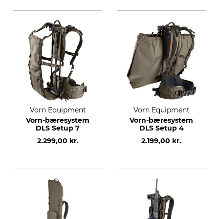
Vorn Equipment
Vorn Equipment
Vorn-bæresystem
Vorn-bæresystem
DLS Setup 7
DLS Setup 4
2.299,00 kr.
2.199,00 kr.