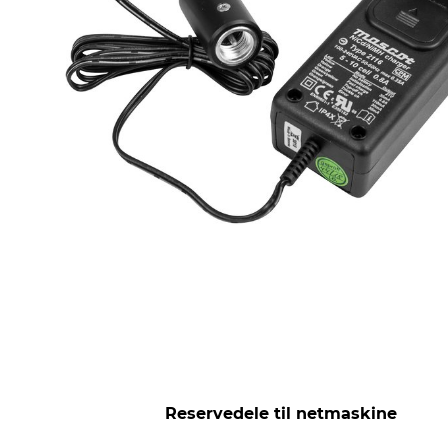
Reservedele til netmaskine