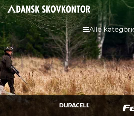
Alle kategori