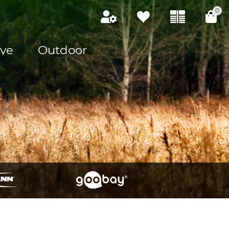
0
ve
Outdoor